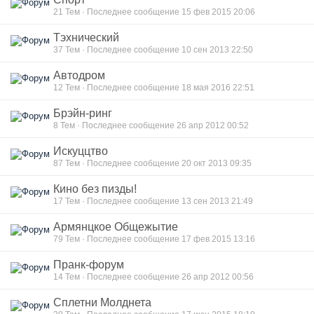
21
Тем · Последнее сообщение 15 фев 2015 20:06
Тэхнический
37
Тем · Последнее сообщение 10 сен 2013 22:50
Автодром
12
Тем · Последнее сообщение 18 мая 2016 22:51
Брэйн-ринг
8
Тем · Последнее сообщение 26 апр 2012 00:52
Искуццтво
87
Тем · Последнее сообщение 20 окт 2013 09:35
Кино без пизды!
17
Тем · Последнее сообщение 13 сен 2013 21:49
Армянцкое Общежытие
79
Тем · Последнее сообщение 17 фев 2015 13:16
Пранк-форум
14
Тем · Последнее сообщение 26 апр 2012 00:56
Сплетни Молднета