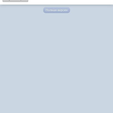
Полная версия