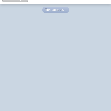
Полная версия