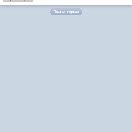
Полная версия