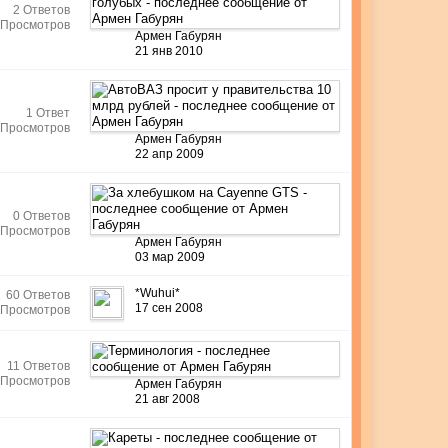
2 Ответов
 Просмотров
Армен Габурян
21 янв 2010
1 Ответ
 Просмотров
Армен Габурян
22 апр 2009
0 Ответов
 Просмотров
Армен Габурян
03 мар 2009
*Wuhui*
60 Ответов
17 сен 2008
 Просмотров
11 Ответов
 Просмотров
Армен Габурян
21 авг 2008