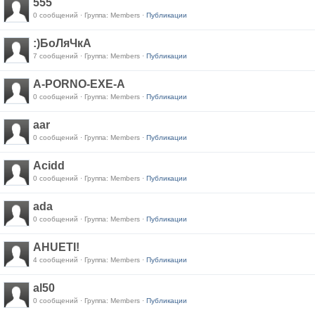
555
0 сообщений · Группа: Members ·
Публикации
:)БоЛяЧкА
7 сообщений · Группа: Members ·
Публикации
A-PORNO-EXE-A
0 сообщений · Группа: Members ·
Публикации
aar
0 сообщений · Группа: Members ·
Публикации
Acidd
0 сообщений · Группа: Members ·
Публикации
ada
0 сообщений · Группа: Members ·
Публикации
AHUETI!
4 сообщений · Группа: Members ·
Публикации
al50
0 сообщений · Группа: Members ·
Публикации