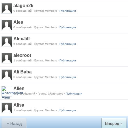
alagon2k
0 сообщений · Группа: Members ·
Публикации
Ales
0 сообщений · Группа: Members ·
Публикации
AlexJiff
5 сообщений · Группа: Members ·
Публикации
alexroot
1 сообщений · Группа: Members ·
Публикации
Ali Baba
0 сообщений · Группа: Members ·
Публикации
Alien
861 сообщений · Группа:
Moderators
·
Публикации
Alisa
1 сообщений · Группа: Members ·
Публикации
« Назад
Вперед »