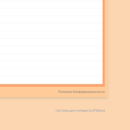
Политика Конфиденциальности
Система для сообществ
IP.Board