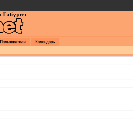
Пользователи
Календарь