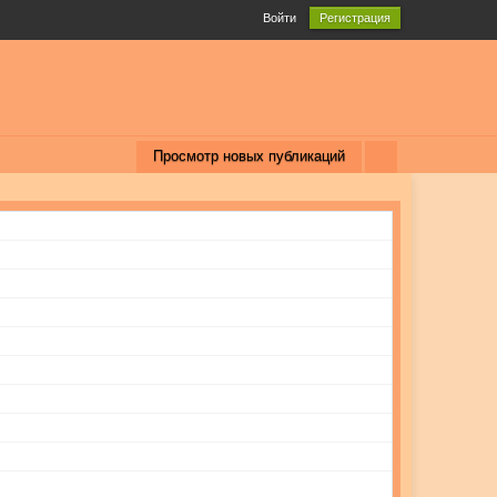
Войти
Регистрация
Просмотр новых публикаций