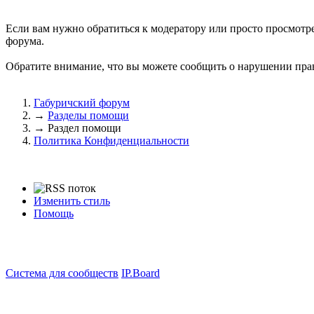
Если вам нужно обратиться к модератору или просто просмотр
форума.
Обратите внимание, что вы можете сообщить о нарушении пра
Габуричский форум
→
Разделы помощи
→
Раздел помощи
Политика Конфиденциальности
Изменить стиль
Помощь
Система для сообществ
IP.Board