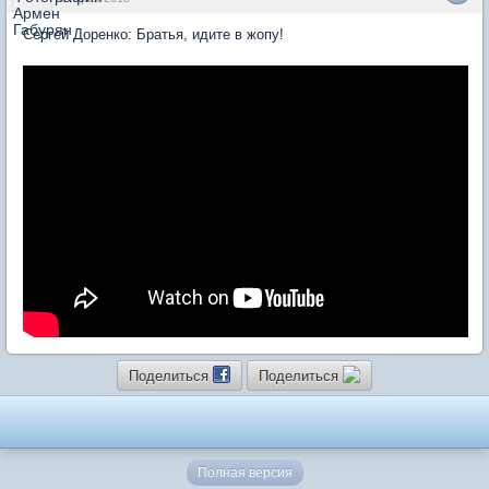
Сергей Доренко: Братья, идите в жопу!
Поделиться
Поделиться
Полная версия