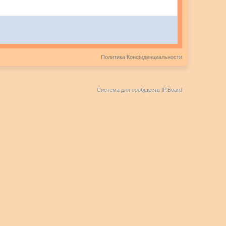
Политика Конфиденциальности
Система для сообществ
IP.Board