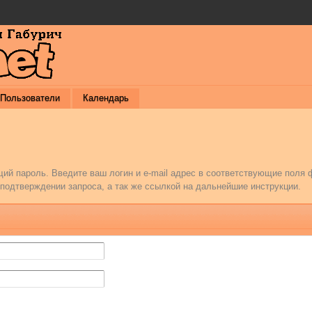
Пользователи
Календарь
ий пароль. Введите ваш логин и e-mail адрес в соответствующие поля
подтверждении запроса, а так же ссылкой на дальнейшие инструкции.