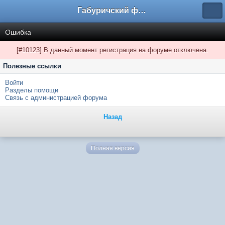
Габуричский форум
Ошибка
[#10123] В данный момент регистрация на форуме отключена.
Полезные ссылки
Войти
Разделы помощи
Связь с администрацией форума
Назад
Полная версия