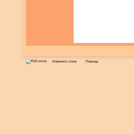
Изменить стиль
Помощь