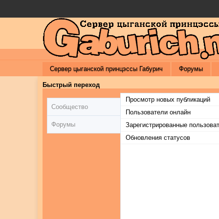
Сервер цыганской принцэссы Габурич
Форумы
Быстрый переход
Просмотр новых публикаций
Сообщество
Пользователи онлайн
Форумы
Зарегистрированные пользова
Обновления статусов