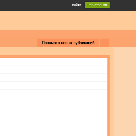
Войти
Регистрация
Просмотр новых публикаций