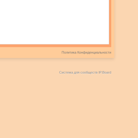
Политика Конфиденциальности
Система для сообществ
IP.Board