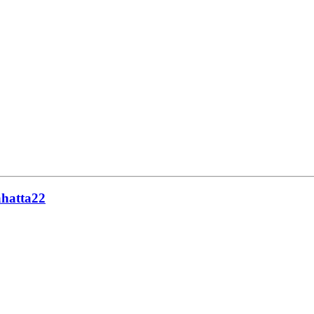
hatta22