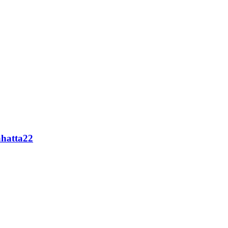
hatta22