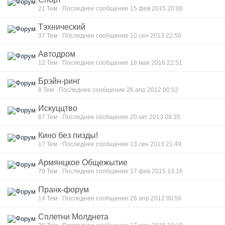
21
Тем · Последнее сообщение 15 фев 2015 20:06
Тэхнический
37
Тем · Последнее сообщение 10 сен 2013 22:50
Автодром
12
Тем · Последнее сообщение 18 мая 2016 22:51
Брэйн-ринг
8
Тем · Последнее сообщение 26 апр 2012 00:52
Искуццтво
87
Тем · Последнее сообщение 20 окт 2013 09:35
Кино без пизды!
17
Тем · Последнее сообщение 13 сен 2013 21:49
Армянцкое Общежытие
79
Тем · Последнее сообщение 17 фев 2015 13:16
Пранк-форум
14
Тем · Последнее сообщение 26 апр 2012 00:56
Сплетни Молднета