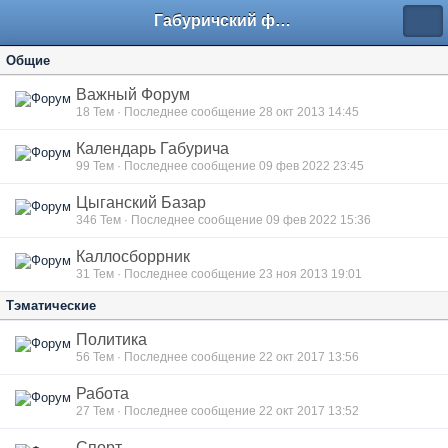
Габуричский форум
Общие
Важный Форум
18
Тем · Последнее сообщение 28 окт 2013 14:45
Календарь Габурича
99
Тем · Последнее сообщение 09 фев 2022 23:45
Цыганский Базар
346
Тем · Последнее сообщение 09 фев 2022 15:36
Каллосборрник
31
Тем · Последнее сообщение 23 ноя 2013 19:01
Тэматические
Политика
56
Тем · Последнее сообщение 22 окт 2017 13:56
Работа
27
Тем · Последнее сообщение 22 окт 2017 13:52
Спорт