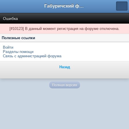
Габуричский форум
Ошибка
[#10123] В данный момент регистрация на форуме отключена.
Полезные ссылки
Войти
Разделы помощи
Связь с администрацией форума
Назад
Полная версия