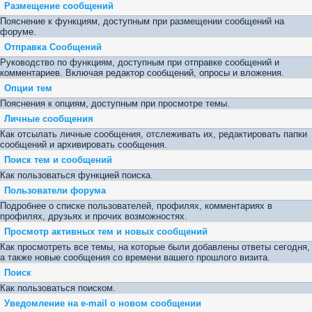
Размещение сообщений
Пояснение к функциям, доступным при размещении сообщений на
форуме.
Отправка Сообщений
Руководство по функциям, доступным при отправке сообщений и
комментариев. Включая редактор сообщений, опросы и вложения.
Опции тем
Пояснения к опциям, доступным при просмотре темы.
Личные сообщения
Как отсылать личные сообщения, отслеживать их, редактировать папки
сообщений и архивировать сообщения.
Поиск тем и сообщений
Как пользоваться функцией поиска.
Пользователи форума
Подробнее о списке пользователей, профилях, комментариях в
профилях, друзьях и прочих возможностях.
Просмотр активных тем и новых сообщений
Как просмотреть все темы, на которые были добавлены ответы сегодня,
а также новые сообщения со времени вашего прошлого визита.
Поиск
Как пользоваться поиском.
Уведомление на е-mail о новом сообщении