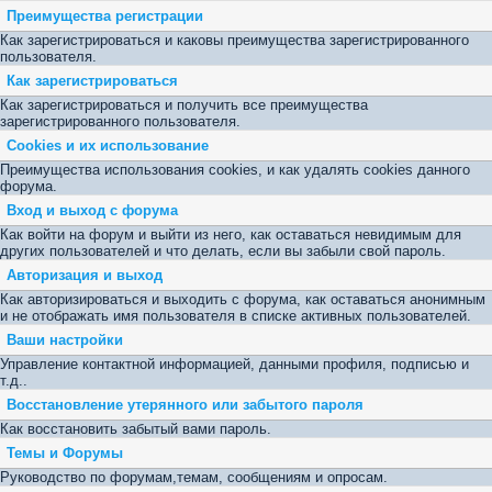
Преимущества регистрации
Как зарегистрироваться и каковы преимущества зарегистрированного
пользователя.
Как зарегистрироваться
Как зарегистрироваться и получить все преимущества
зарегистрированного пользователя.
Cookies и их использование
Преимущества использования cookies, и как удалять cookies данного
форума.
Вход и выход с форума
Как войти на форум и выйти из него, как оставаться невидимым для
других пользователей и что делать, если вы забыли свой пароль.
Авторизация и выход
Как авторизироваться и выходить с форума, как оставаться анонимным
и не отображать имя пользователя в списке активных пользователей.
Ваши настройки
Управление контактной информацией, данными профиля, подписью и
т.д..
Восстановление утерянного или забытого пароля
Как восстановить забытый вами пароль.
Темы и Форумы
Руководство по форумам,темам, сообщениям и опросам.