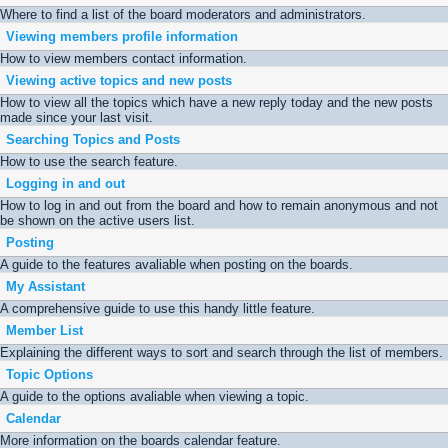
Where to find a list of the board moderators and administrators.
Viewing members profile information
How to view members contact information.
Viewing active topics and new posts
How to view all the topics which have a new reply today and the new posts
made since your last visit.
Searching Topics and Posts
How to use the search feature.
Logging in and out
How to log in and out from the board and how to remain anonymous and not
be shown on the active users list.
Posting
A guide to the features avaliable when posting on the boards.
My Assistant
A comprehensive guide to use this handy little feature.
Member List
Explaining the different ways to sort and search through the list of members.
Topic Options
A guide to the options avaliable when viewing a topic.
Calendar
More information on the boards calendar feature.