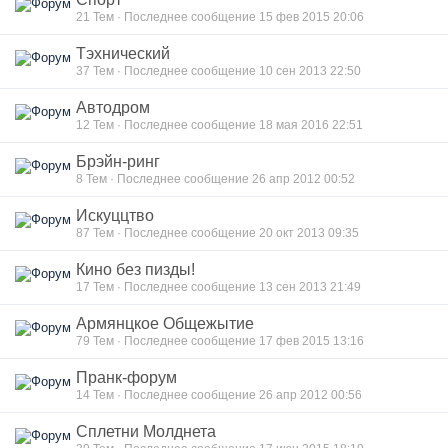
21
Тем · Последнее сообщение 15 фев 2015 20:06
Тэхнический
37
Тем · Последнее сообщение 10 сен 2013 22:50
Автодром
12
Тем · Последнее сообщение 18 мая 2016 22:51
Брэйн-ринг
8
Тем · Последнее сообщение 26 апр 2012 00:52
Искуццтво
87
Тем · Последнее сообщение 20 окт 2013 09:35
Кино без пизды!
17
Тем · Последнее сообщение 13 сен 2013 21:49
Армянцкое Общежытие
79
Тем · Последнее сообщение 17 фев 2015 13:16
Пранк-форум
14
Тем · Последнее сообщение 26 апр 2012 00:56
Сплетни Молднета