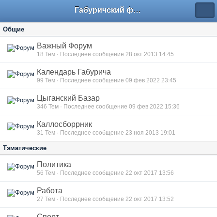
Габуричский форум
Общие
Важный Форум
18
Тем · Последнее сообщение 28 окт 2013 14:45
Календарь Габурича
99
Тем · Последнее сообщение 09 фев 2022 23:45
Цыганский Базар
346
Тем · Последнее сообщение 09 фев 2022 15:36
Каллосборрник
31
Тем · Последнее сообщение 23 ноя 2013 19:01
Тэматические
Политика
56
Тем · Последнее сообщение 22 окт 2017 13:56
Работа
27
Тем · Последнее сообщение 22 окт 2017 13:52
Спорт