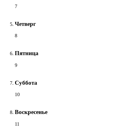
7
Четверг
8
Пятница
9
Суббота
10
Воскресенье
11