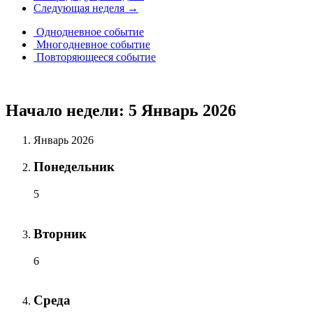
Следующая неделя →
Однодневное событие
Многодневное событие
Повторяющееся событие
Начало недели: 5 Январь 2026
Январь 2026
Понедельник
5
Вторник
6
Среда