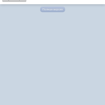
Полная версия