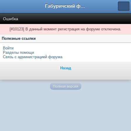
Габуричский форум
Ошибка
[#10123] В данный момент регистрация на форуме отключена.
Полезные ссылки
Войти
Разделы помощи
Связь с администрацией форума
Назад
Полная версия