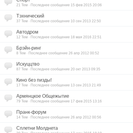
21
Тем · Последнее сообщение 15 фев 2015 20:06
Тэхнический
37
Тем · Последнее сообщение 10 сен 2013 22:50
Автодром
12
Тем · Последнее сообщение 18 мая 2016 22:51
Брэйн-ринг
8
Тем · Последнее сообщение 26 апр 2012 00:52
Искуццтво
87
Тем · Последнее сообщение 20 окт 2013 09:35
Кино без пизды!
17
Тем · Последнее сообщение 13 сен 2013 21:49
Армянцкое Общежытие
79
Тем · Последнее сообщение 17 фев 2015 13:16
Пранк-форум
14
Тем · Последнее сообщение 26 апр 2012 00:56
Сплетни Молднета