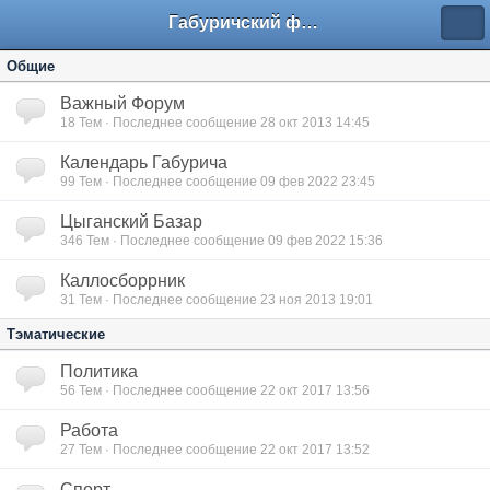
Габуричский форум
Общие
Важный Форум
18
Тем · Последнее сообщение 28 окт 2013 14:45
Календарь Габурича
99
Тем · Последнее сообщение 09 фев 2022 23:45
Цыганский Базар
346
Тем · Последнее сообщение 09 фев 2022 15:36
Каллосборрник
31
Тем · Последнее сообщение 23 ноя 2013 19:01
Тэматические
Политика
56
Тем · Последнее сообщение 22 окт 2017 13:56
Работа
27
Тем · Последнее сообщение 22 окт 2017 13:52
Спорт