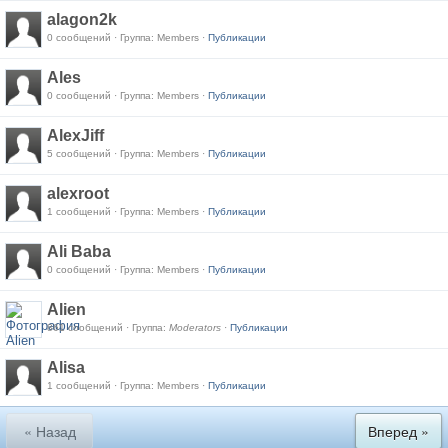
alagon2k
0 сообщений · Группа: Members ·
Публикации
Ales
0 сообщений · Группа: Members ·
Публикации
AlexJiff
5 сообщений · Группа: Members ·
Публикации
alexroot
1 сообщений · Группа: Members ·
Публикации
Ali Baba
0 сообщений · Группа: Members ·
Публикации
Alien
861 сообщений · Группа:
Moderators
·
Публикации
Alisa
1 сообщений · Группа: Members ·
Публикации
« Назад
Вперед »