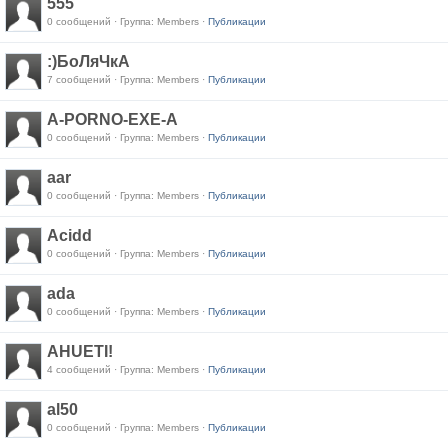
555
0 сообщений · Группа: Members ·
Публикации
:)БоЛяЧкА
7 сообщений · Группа: Members ·
Публикации
A-PORNO-EXE-A
0 сообщений · Группа: Members ·
Публикации
aar
0 сообщений · Группа: Members ·
Публикации
Acidd
0 сообщений · Группа: Members ·
Публикации
ada
0 сообщений · Группа: Members ·
Публикации
AHUETI!
4 сообщений · Группа: Members ·
Публикации
al50
0 сообщений · Группа: Members ·
Публикации