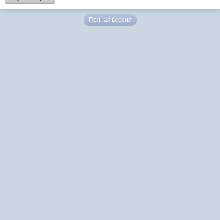
Полная версия