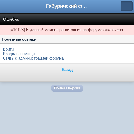
Габуричский форум
Ошибка
[#10123] В данный момент регистрация на форуме отключена.
Полезные ссылки
Войти
Разделы помощи
Связь с администрацией форума
Назад
Полная версия