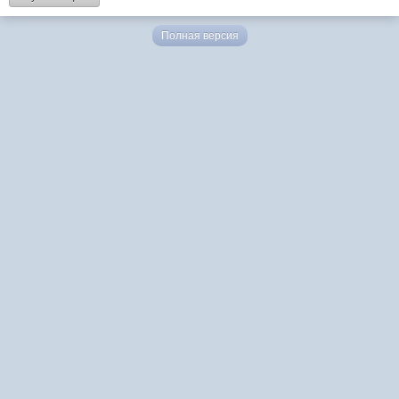
Полная версия