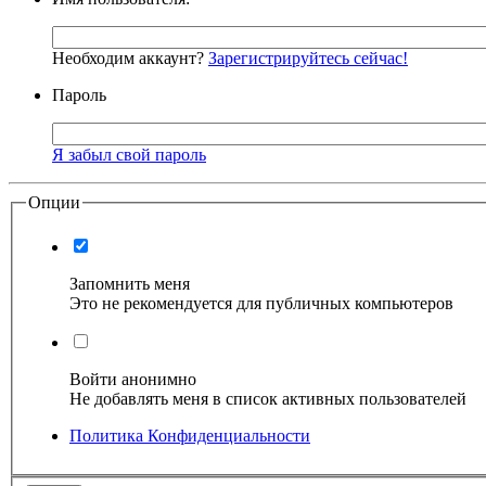
Необходим аккаунт?
Зарегистрируйтесь сейчас!
Пароль
Я забыл свой пароль
Опции
Запомнить меня
Это не рекомендуется для публичных компьютеров
Войти анонимно
Не добавлять меня в список активных пользователей
Политика Конфиденциальности