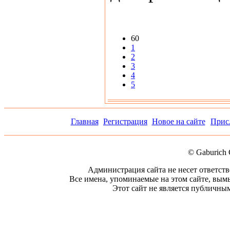
60
1
2
3
4
5
Главная
Регистрация
Новое на сайте
Прис
© Gaburich 
Администрация сайта не несет ответст
Все имена, упоминаемые на этом сайте, вым
Этот сайт не является публичным.