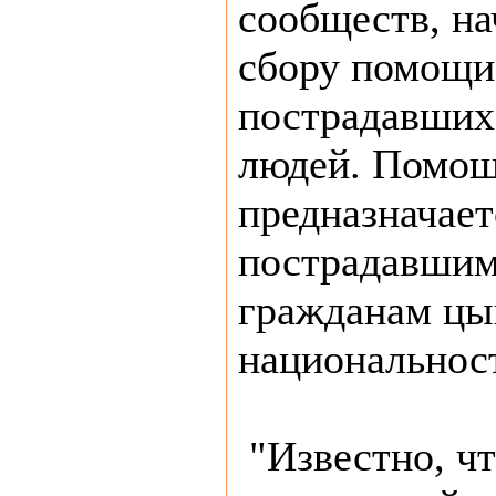
сообществ, н
сбору помощи
пострадавших
людей. Помо
предназначает
пострадавшим,
гражданам цы
национальнос
"Известно, чт