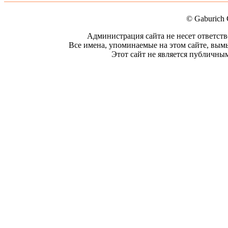
© Gaburich 
Администрация сайта не несет ответст
Все имена, упоминаемые на этом сайте, вым
Этот сайт не является публичным.