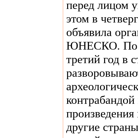
перед лицом 
этом в четвер
объявила орга
ЮНЕСКО. По 
третий год в 
разворовываю
археологическ
контрабандой
произведения 
другие страны