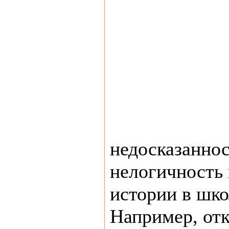
недосказаннос
нелогичность 
истории в шко
Например, отк