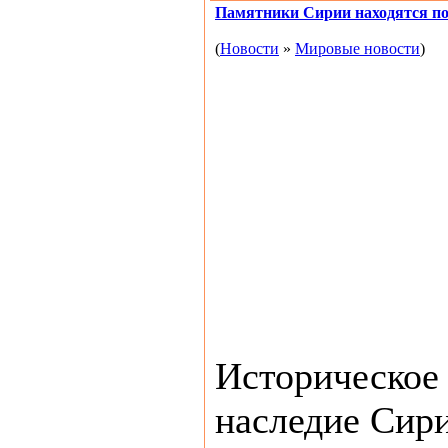
Памятники Сирии находятся по
(
Новости
»
Мировые новости
)
Историческое 
наследие Сир