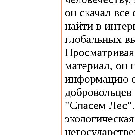
он скачал все
найти в интер
глобальных вы
Просматривая
материал, он 
информацию о
добровольцев
"Спасем Лес".
экологическая
негосударстве