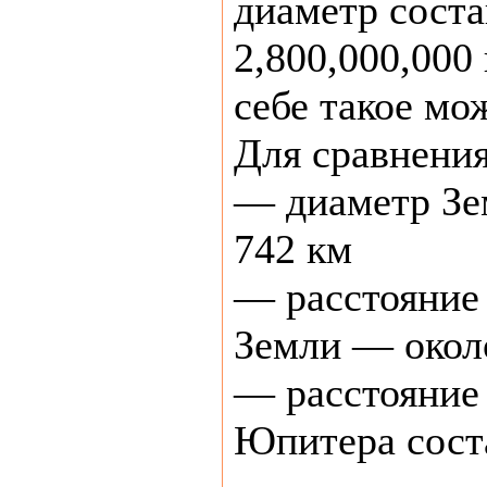
диаметр соста
2,800,000,000
себе такое мо
Для сравнения
— диаметр Зе
742 км
— расстояние 
Земли — около
— расстояние 
Юпитера соста