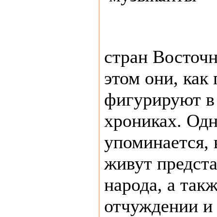
стран Восточ
этом они, как
фигурируют в
хрониках. Одн
упоминается, 
живут предста
народа, а такж
отчуждении и