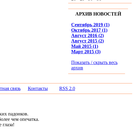
АРХИВ НОВОСТЕЙ
Сентябрь 2019 (1)
Октябрь 2017 (1)
Август 2016 (2)
Август 2015 (2)
Май 2015 (1)
Март 2015 (3)
Показать / скрыть весь
архив
тная связь
Контакты
RSS 2.0
ких падонков.
олее чем опечатка.
 глаза!